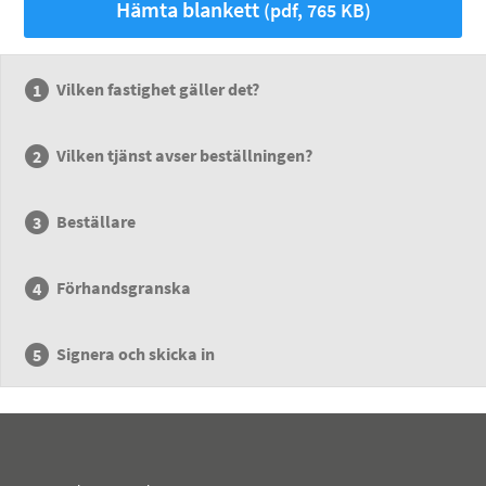
Hämta blankett
(pdf, 765 KB)
Vilken fastighet gäller det?
Vilken tjänst avser beställningen?
Beställare
Förhandsgranska
Signera och skicka in